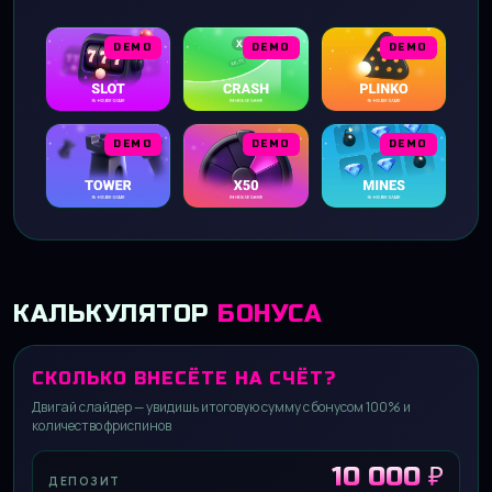
DEMO
DEMO
DEMO
DEMO
DEMO
DEMO
КАЛЬКУЛЯТОР
БОНУСА
СКОЛЬКО ВНЕСЁТЕ НА СЧЁТ?
Двигай слайдер — увидишь итоговую сумму с бонусом 100% и
количество фриспинов
10 000 ₽
ДЕПОЗИТ