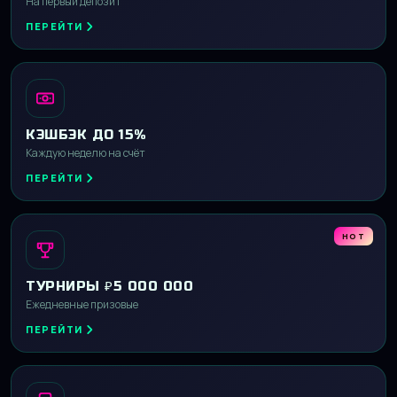
На первый депозит
ПЕРЕЙТИ
КЭШБЭК ДО 15%
Каждую неделю на счёт
ПЕРЕЙТИ
HOT
ТУРНИРЫ ₽5 000 000
Ежедневные призовые
ПЕРЕЙТИ