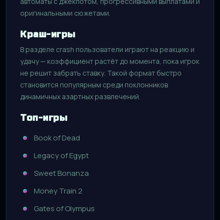
автоматы с джекпотом, прогрессивными выплатами и
оригинальными сюжетами.
Краш-игры
В разделе crash пользователи играют на реакцию и
удачу — коэффициент растёт до момента, пока игрок
не решит забрать ставку. Такой формат быстро
становится популярным среди поклонников
динамичных азартных развлечений.
Топ-игры
Book of Dead
Legacy of Egypt
Sweet Bonanza
Money Train 2
Gates of Olympus