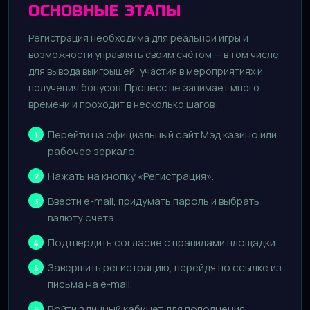
ОСНОВНЫЕ ЭТАПЫ
Регистрация необходима для реальной игры и
возможности управлять своим счётом — в том числе
для вывода выигрышей, участия в мероприятиях и
получения бонусов. Процесс не занимает много
времени и проходит в несколько шагов:
Перейти на официальный сайт Мэд казино или
рабочее зеркало.
Нажать на кнопку «Регистрация».
Ввести e-mail, придумать пароль и выбрать
валюту счёта.
Подтвердить согласие с правилами площадки.
Завершить регистрацию, перейдя по ссылке из
письма на e-mail.
Войти в личный кабинет для пополнения