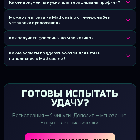
Какие документы нужны для верификации профиля?
Можно ли играть на Mad casino с телефона без
установки приложения?
Как получить фриспины на Mad казино?
Какие валюты поддерживаются для игры и
пополнения в Mad casino?
ГОТОВЫ ИСПЫТАТЬ
УДАЧУ?
Регистрация — 2 минуты. Депозит — мгновенно.
Бонус — автоматически.