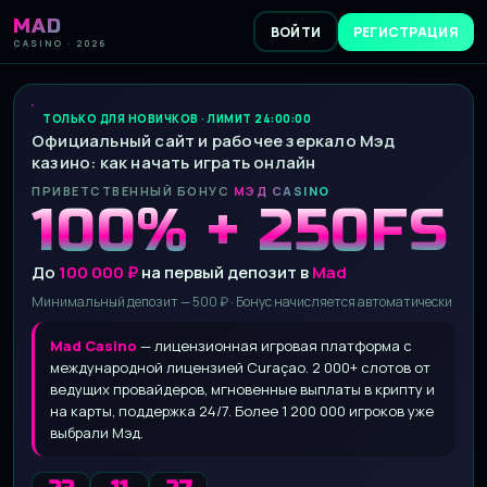
MAD
ВОЙТИ
РЕГИСТРАЦИЯ
CASINO · 2026
ТОЛЬКО ДЛЯ НОВИЧКОВ · ЛИМИТ 24:00:00
Официальный сайт и рабочее зеркало Мэд
казино: как начать играть онлайн
ПРИВЕТСТВЕННЫЙ БОНУС
МЭД CASINO
100% + 250FS
До
100 000 ₽
на первый депозит в
Mad
Минимальный депозит — 500 ₽ · Бонус начисляется автоматически
Mad Casino
— лицензионная игровая платформа с
международной лицензией Curaçao. 2 000+ слотов от
ведущих провайдеров, мгновенные выплаты в крипту и
на карты, поддержка 24/7. Более 1 200 000 игроков уже
выбрали Мэд.