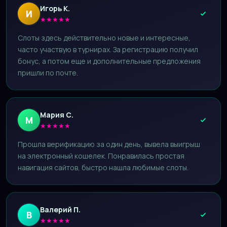
Игорь К.
И
★
★
★
★
★
Слоты здесь действительно новые и интересные,
часто участвую в турнирах. За регистрацию получил
бонус, а потом еще и дополнительные предложения
пришли по почте.
Мария С.
М
★
★
★
★
★
Прошла верификацию за один день, вывела выигрыш
на электронный кошелек. Понравилась простая
навигация сайтов, быстро нашла любимые слоты.
Валерий П.
В
★
★
★
★
★