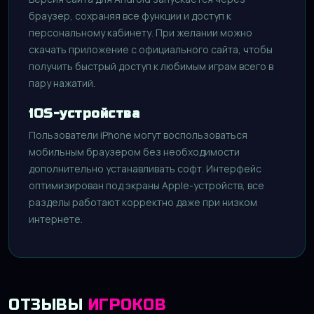
браузер, сохраняя все функции и доступ к
персональному кабинету. При желании можно
скачать приложение с официального сайта, чтобы
получить быстрый доступ к любимым играм всего в
пару нажатий.
iOS-устройства
Пользователи iPhone могут воспользоваться
мобильным браузером без необходимости
дополнительно устанавливать софт. Интерфейс
оптимизирован под экраны Apple-устройств, все
разделы работают корректно даже при низком
интернете.
ОТЗЫВЫ
ИГРОКОВ