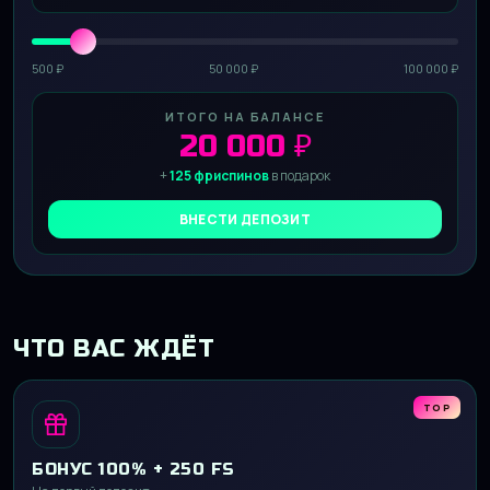
500 ₽
50 000 ₽
100 000 ₽
ИТОГО НА БАЛАНСЕ
20 000 ₽
+
125 фриспинов
в подарок
ВНЕСТИ ДЕПОЗИТ
ЧТО ВАС ЖДЁТ
TOP
БОНУС 100% + 250 FS