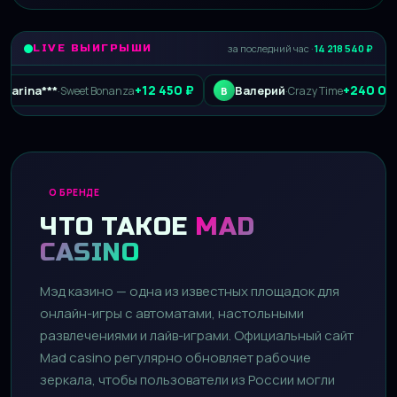
LIVE ВЫИГРЫШИ
за последний час ·
14 218 540 ₽
+12 450 ₽
+240 015 ₽
**
Валерий
·
Sweet Bonanza
·
Crazy Time
В
L
О БРЕНДЕ
ЧТО ТАКОЕ
MAD
CASINO
Мэд казино — одна из известных площадок для
онлайн-игры с автоматами, настольными
развлечениями и лайв-играми. Официальный сайт
Mad casino регулярно обновляет рабочие
зеркала, чтобы пользователи из России могли