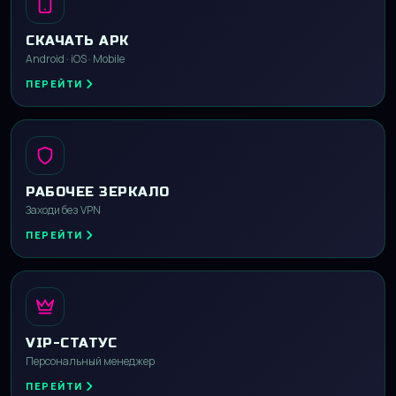
СКАЧАТЬ APK
Android · iOS · Mobile
ПЕРЕЙТИ
РАБОЧЕЕ ЗЕРКАЛО
Заходи без VPN
ПЕРЕЙТИ
VIP-СТАТУС
Персональный менеджер
ПЕРЕЙТИ