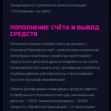
Ознакомиться с рейтингом можно в позиции
«Популярные» на сайте.
ПОПОЛНЕНИЕ СЧЁТА И ВЫВОД
СРЕДСТВ
Пополнить баланс на Mad casino возможно с
помощью банковских карт, электронных кошельков,
популярных платёжных сервисов и криптовалют.
Сразу после депозита деньги появляются на счёте,
позволяя быстро начать игру. Для вывода требуется
подтверждённая учётная запись и прохождение
простых процедур верификации.
Лимиты для вводимых и выводимых средств зависят
от выбранного платёжного метода, минимальный
депозит — 500₽, минимальный вывод — 1000₽.
Скорость обработки транзакций — от нескольких